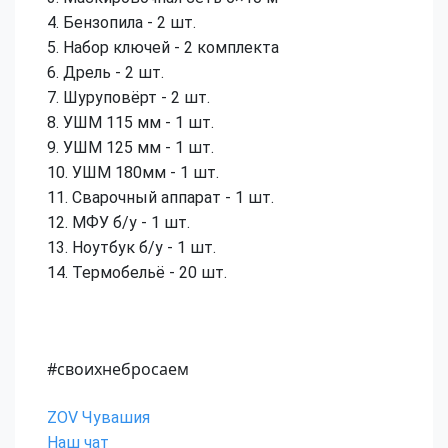
4. Бензопила - 2 шт.
5. Набор ключей - 2 комплекта
6. Дрель - 2 шт.
7. Шуруповёрт - 2 шт.
8. УШМ 115 мм - 1 шт.
9. УШМ 125 мм - 1 шт.
10. УШМ 180мм - 1 шт.
11. Сварочный аппарат - 1 шт.
12. МФУ б/у - 1 шт.
13. Ноутбук б/у - 1 шт.
14. Термобельё - 20 шт.
#своихнебросаем
ZOV Чувашия
Наш чат