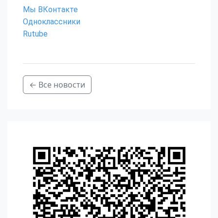
Мы ВКонтакте
Одноклассники
Rutube
← Все новости