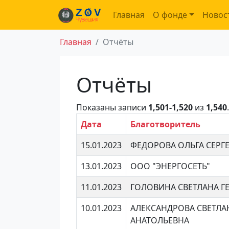
Главная
О фонде
Новос
Главная
Отчёты
Отчёты
Показаны записи
1,501-1,520
из
1,540
.
Дата
Благотворитель
15.01.2023
ФЕДОРОВА ОЛЬГА СЕРГ
13.01.2023
ООО "ЭНЕРГОСЕТЬ"
11.01.2023
ГОЛОВИНА СВЕТЛАНА Г
10.01.2023
АЛЕКСАНДРОВА СВЕТЛА
АНАТОЛЬЕВНА