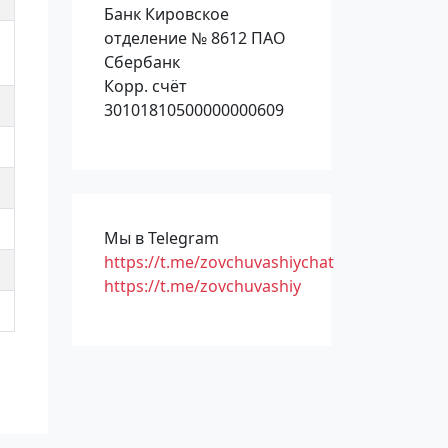
Банк Кировское
отделение № 8612 ПАО
Сбербанк
Корр. счёт
30101810500000000609
Мы в Telegram
https://t.me/zovchuvashiychat
https://t.me/zovchuvashiy