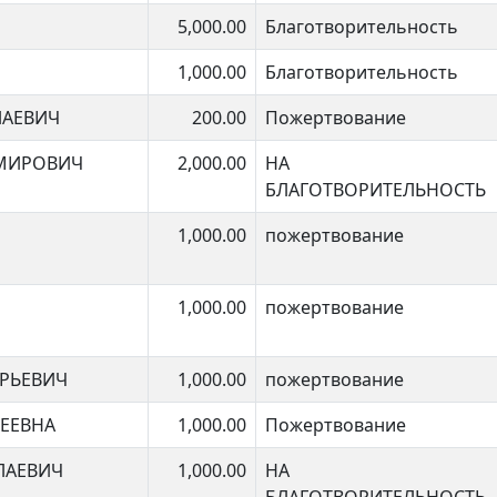
5,000.00
Благотворительность
1,000.00
Благотворительность
ЛАЕВИЧ
200.00
Пожертвование
МИРОВИЧ
2,000.00
НА
БЛАГОТВОРИТЕЛЬНОСТЬ
1,000.00
пожертвование
1,000.00
пожертвование
РЬЕВИЧ
1,000.00
пожертвование
СЕЕВНА
1,000.00
Пожертвование
ЛАЕВИЧ
1,000.00
НА