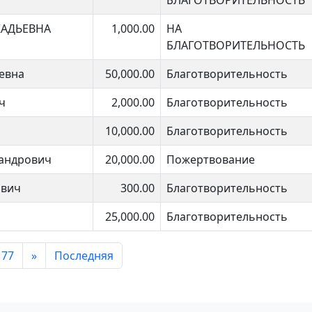
БЛАГОТВОРИТЕЛЬНОСТЬ
КАДЬЕВНА
1,000.00
НА
БЛАГОТВОРИТЕЛЬНОСТЬ
евна
50,000.00
Благотворительность
ч
2,000.00
Благотворительность
10,000.00
Благотворительность
сандрович
20,000.00
Пожертвование
ович
300.00
Благотворительность
25,000.00
Благотворительность
77
»
Последняя