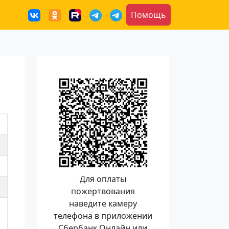
Помощь
Для оплаты
пожертвования
наведите камеру
телефона в приложении
Сбербанк Онлайн или