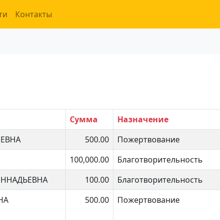
ти
Контакты
Сумма
Назначение
ЕЕВНА
500.00
Пожертвование
100,000.00
Благотворительность
ЕННАДЬЕВНА
100.00
Благотворительность
НА
500.00
Пожертвование