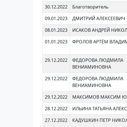
30.12.2022
Благотворитель
09.01.2023
ДМИТРИЙ АЛЕКСЕЕВИЧ
08.01.2023
ИСАКОВ АНДРЕЙ НИКО
01.01.2023
ФРОЛОВ АРТЁМ ВЛАДИ
29.12.2022
ФЕДОРОВА ЛЮДМИЛА
ВЕНИАМИНОВНА
29.12.2022
ФЕДОРОВА ЛЮДМИЛА
ВЕНИАМИНОВНА
29.12.2022
МАКСИМОВ МАКСИМ Ю
28.12.2022
ИЛЬИНА ТАТЬЯНА АЛЕК
27.12.2022
КАДУШКИН ПЕТР НИКО