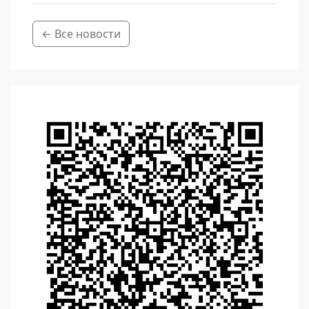
← Все новости