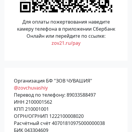
Для оплаты пожертвования наведите
камеру телефона в приложении Сбербанк
Онлайн или перейдите по ссылке:
zov21.ru/pay
Организация БФ "ЗОВ ЧУВАШИЯ"
@zovchuvashiy
Перевод по телефону: 89033588497
ИНН 2100001562
КПП 210001001
ОГРН/ОГРНИП 1222100008020
Расчётный счёт 40701810975000000038
БИК 043304609