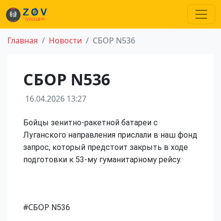
Главная
Новости
СБОР N536
СБОР N536
16.04.2026 13:27
Бойцы зенитно-ракетной батареи с
Луганского направления прислали в наш фонд
запрос, который предстоит закрыть в ходе
подготовки к 53-му гуманитарному рейсу.
#СБОР
N536