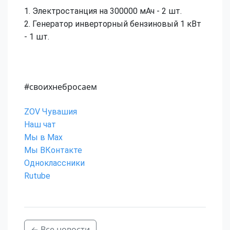
1. Электростанция на 300000 мАч - 2 шт.
2. Генератор инверторный бензиновый 1 кВт
- 1 шт.
#своихнебросаем
ZOV Чувашия
Наш чат
Мы в Max
Мы ВКонтакте
Одноклассники
Rutube
← Все новости