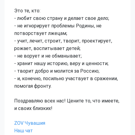
Это те, кто:
- любит свою страну и делает свое дело;
- не игнорирует проблемы Родины, не
потворствует лжецам;
- учит, лечит, строит, творит, проектирует,
рожает, воспитывает детей;
- не ворует и не обманывает;
- хранит нашу историю, веру и ценности;
- творит добро и молится за Россию;
- и, конечно, посильно участвует в сражении,
помогая фронту.
Поздравляю всех нас! Цените то, что имеете,
и своих близких!
ZOV Чувашия
Наш чат