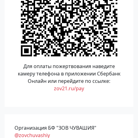
Для оплаты пожертвования наведите
камеру телефона в приложении Сбербанк
Онлайн или перейдите по ссылке:
zov21.ru/pay
Организация БФ "ЗОВ ЧУВАШИЯ"
@zovchuvashiy